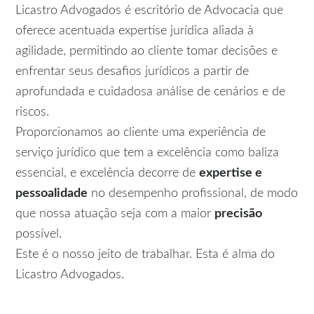
Licastro Advogados é escritório de Advocacia que
oferece acentuada expertise jurídica aliada à
agilidade, permitindo ao cliente tomar decisões e
enfrentar seus desafios jurídicos a partir de
aprofundada e cuidadosa análise de cenários e de
riscos.
Proporcionamos ao cliente uma experiência de
serviço jurídico que tem a excelência como baliza
essencial, e excelência decorre de
expertise e
pessoalidade
no desempenho profissional, de modo
que nossa atuação seja com a maior
precisão
possível.
Este é o nosso jeito de trabalhar. Esta é alma do
Licastro Advogados.