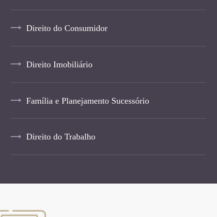
Direito do Consumidor
Direito Imobiliário
Família e Planejamento Sucessório
Direito do Trabalho