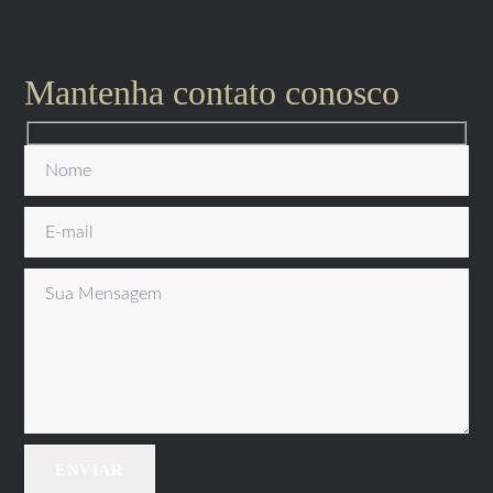
Mantenha contato conosco