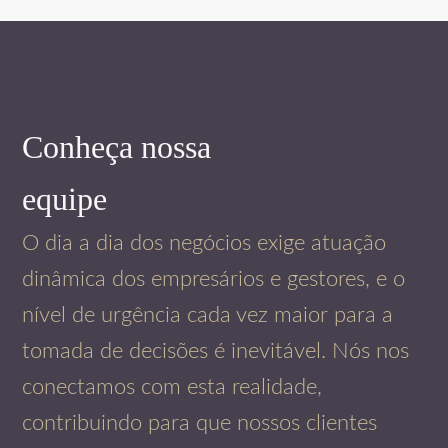
Conheça nossa
equipe
O dia a dia dos negócios exige atuação
dinâmica dos empresários e gestores, e o
nível de urgência cada vez maior para a
tomada de decisões é inevitável. Nós nos
conectamos com esta realidade,
contribuindo para que nossos clientes