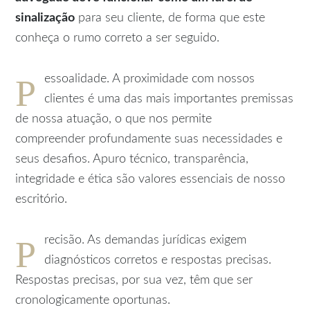
sinalização
para seu cliente, de forma que este
conheça o rumo correto a ser seguido.
P
essoalidade. A proximidade com nossos
clientes é uma das mais importantes premissas
de nossa atuação, o que nos permite
compreender profundamente suas necessidades e
seus desafios. Apuro técnico, transparência,
integridade e ética são valores essenciais de nosso
escritório.
P
recisão. As demandas jurídicas exigem
diagnósticos corretos e respostas precisas.
Respostas precisas, por sua vez, têm que ser
cronologicamente oportunas.